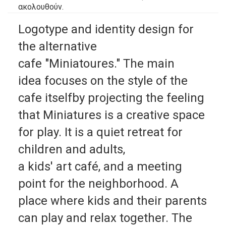
ακολουθούν.
Logotype and identity design for
the alternative
cafe "Miniatoures." The main
idea focuses on the style of the
cafe itselfby projecting the feeling
that Miniatures is a creative space
for play. It is a quiet retreat for
children and adults,
a kids' art café, and a meeting
point for the neighborhood. A
place where kids and their parents
can play and relax together. The