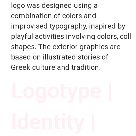
logo was designed using a
combination of colors and
improvised typography, inspired by
playful activities involving colors, coll
shapes. The exterior graphics are
based on illustrated stories of
Greek culture and tradition.
Logotype |
Identity |