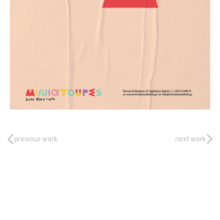
previous work
next work