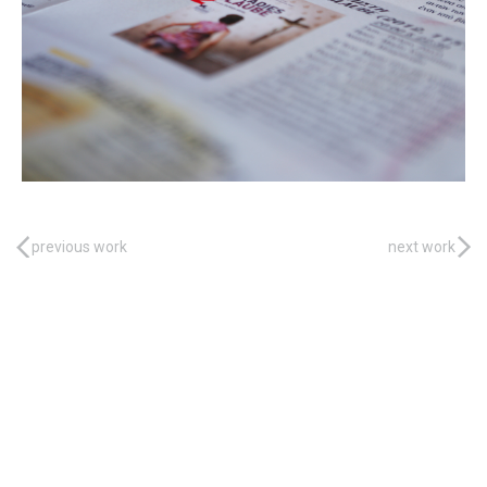
previous work
next work