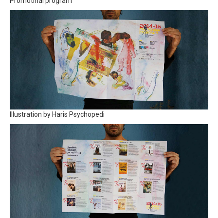
Promotinal program
Illustration by Haris Psychopedi