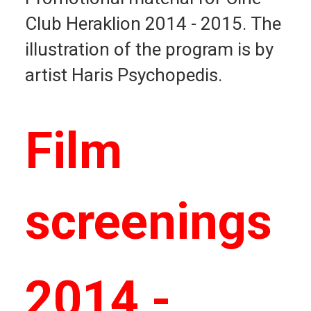
Club Heraklion 2014 - 2015. The
illustration of the program is by
artist Haris Psychopedis.
Film
screenings
2014 -