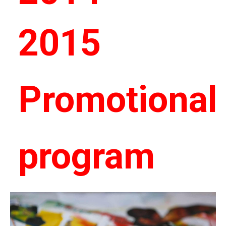
2015
Promotional
program