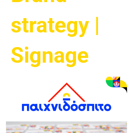
strategy |
Signage