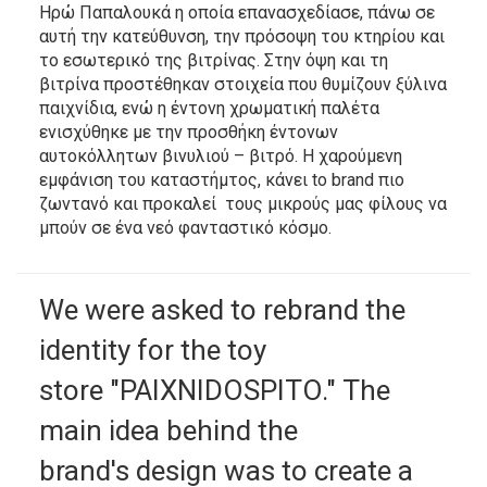
Ηρώ Παπαλουκά η οποία επανασχεδίασε, πάνω σε
αυτή την κατεύθυνση, την πρόσοψη του κτηρίου και
το εσωτερικό της βιτρίνας. Στην όψη και τη
βιτρίνα προστέθηκαν στοιχεία που θυμίζουν ξύλινα
παιχνίδια, ενώ η έντονη χρωματική παλέτα
ενισχύθηκε με την προσθήκη έντονων
αυτοκόλλητων βινυλιού – βιτρό. Η χαρούμενη
εμφάνιση του καταστήμτος, κάνει to brand πιο
ζωντανό και προκαλεί τους μικρούς μας φίλους να
μπούν σε ένα νεό φανταστικό κόσμο.
We were asked to rebrand the
identity for the toy
store "PAIXNIDOSPITO." The
main idea behind the
brand's design was to create a