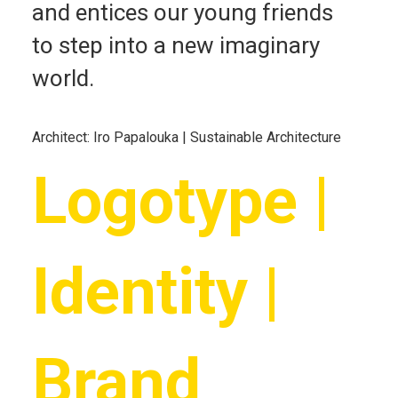
and entices our young friends
to step into a new imaginary
world.
Architect: Iro Papalouka | Sustainable Architecture
Logotype |
Identity |
Brand