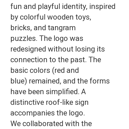
fun and playful identity, inspired
by colorful wooden toys,
bricks, and tangram
puzzles. The logo was
redesigned without losing its
connection to the past. The
basic colors (red and
blue) remained, and the forms
have been simplified. A
distinctive roof-like sign
accompanies the logo.
We collaborated with the