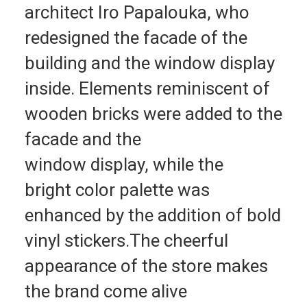
architect Iro Papalouka, who
redesigned the facade of the
building and the window display
inside. Elements reminiscent of
wooden bricks were added to the
facade and the
window display, while the
bright color palette was
enhanced by the addition of bold
vinyl stickers.The cheerful
appearance of the store makes
the brand come alive